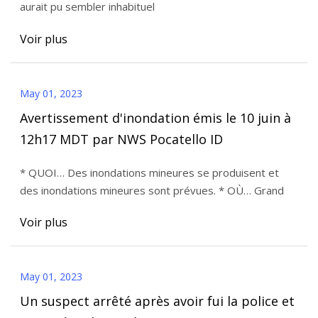
aurait pu sembler inhabituel
Columbia Business Report
Voir plus
May 01, 2023
Avertissement d'inondation émis le 10 juin à
12h17 MDT par NWS Pocatello ID
* QUOI… Des inondations mineures se produisent et
des inondations mineures sont prévues. * OÙ… Grand
Voir plus
May 01, 2023
Un suspect arrêté après avoir fui la police et