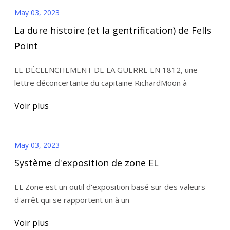
May 03, 2023
La dure histoire (et la gentrification) de Fells
Point
LE DÉCLENCHEMENT DE LA GUERRE EN 1812, une
lettre déconcertante du capitaine RichardMoon à
Voir plus
May 03, 2023
Système d'exposition de zone EL
EL Zone est un outil d'exposition basé sur des valeurs
d'arrêt qui se rapportent un à un
Voir plus