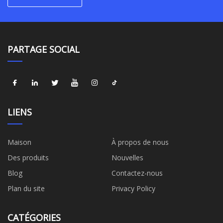
PARTAGE SOCIAL
LIENS
Maison
À propos de nous
Des produits
Nouvelles
Blog
Contactez-nous
Plan du site
Privacy Policy
CATÉGORIES