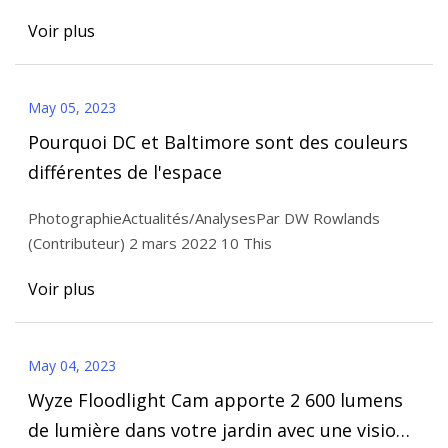
Voir plus
May 05, 2023
Pourquoi DC et Baltimore sont des couleurs
différentes de l'espace
PhotographieActualités/AnalysesPar DW Rowlands
(Contributeur) 2 mars 2022 10 This
Voir plus
May 04, 2023
Wyze Floodlight Cam apporte 2 600 lumens
de lumière dans votre jardin avec une vision