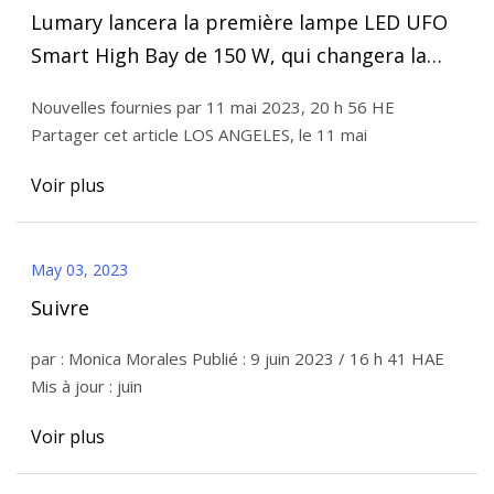
Lumary lancera la première lampe LED UFO
Smart High Bay de 150 W, qui changera la
situation de l'éclairage industriel et
Nouvelles fournies par 11 mai 2023, 20 h 56 HE
commercial
Partager cet article LOS ANGELES, le 11 mai
Voir plus
May 03, 2023
Suivre
par : Monica Morales Publié : 9 juin 2023 / 16 h 41 HAE
Mis à jour : juin
Voir plus